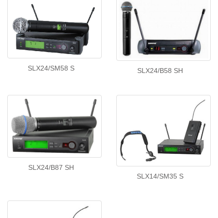
SLX24/SM58 S
SLX24/B58 SH
SLX24/B87 SH
SLX14/SM35 S