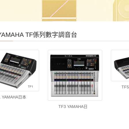
AMAHA TF係列數字調音台
TF
1 YAMAHA日本
TF3 YAMAHA日