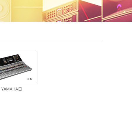
5 YAMAHA日